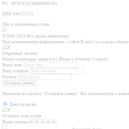
Р.С. 40702810238000090384
БИК 044525225
Мы в социальных сетях
©2008-2026 Все права защищены
При копировании информации с сайта R-and-s.ru ссылка обязат
Обратный звонок
Наши операторы свяжутся с Вами в течении 5 минут
Ваше имя:
Ваш телефон:
Регион:
Нажимая на кнопку "Оставить заявку" Вы соглашаетесь с наш
Даю согласие
Оставьте ваш отзыв
Ваша оценка