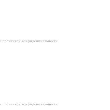
ей политикой конфиденциальности
ей политикой конфиденциальности