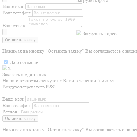
Загрузить фото
Ваше имя:
Ваш телефон:
Ваш отзыв:
Загрузить видео
Нажимая на кнопку "Оставить заявку" Вы соглашаетесь с наш
Даю согласие
Заказать в один клик
Наши операторы свяжутся с Вами в течении 5 минут
Воздухонагреватель R&S
Ваше имя:
Ваш телефон:
Регион:
Нажимая на кнопку "Оставить заявку" Вы соглашаетесь с наш