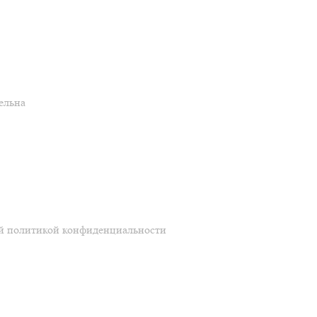
ельна
ей политикой конфиденциальности