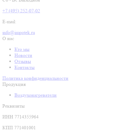
+7 (495) 252-07-02
E-mail:
info@impotek.ru
О нас
Кто мы
Новости
Отзывы
Контакты
Политика конфиденциальности
Продукция
Воздухонагреватели
Реквизиты
ИНН 7714355964
КПП 771401001